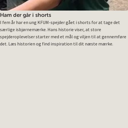
Ham der går i shorts
I fem år har en ung KFUM-spejder gået i shorts for at tage det
særlige isbjørnemærke. Hans historie viser, at store
spejderoplevelser starter med et mål og viljen til at gennemføre
det. Læs historien og find inspiration til dit næste mærke.