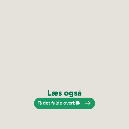
Læs også
Få det fulde overblik