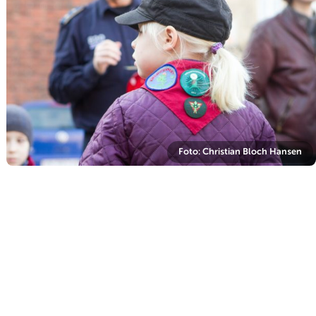
Foto: Christian Bloch Hansen