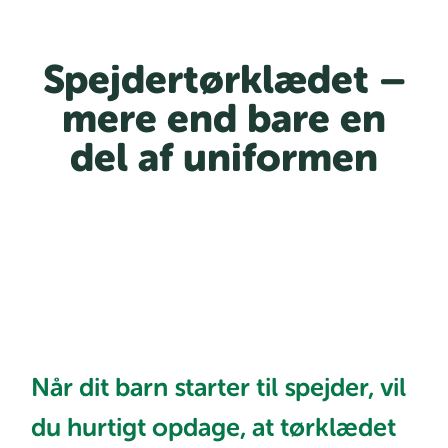
Spejdertørklædet –
mere end bare en
del af uniformen
Når dit barn starter til spejder, vil
du hurtigt opdage, at tørklædet