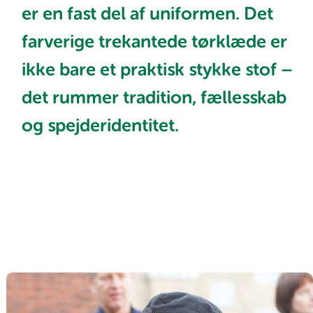
er en fast del af uniformen. Det
farverige trekantede tørklæde er
ikke bare et praktisk stykke stof –
det rummer tradition, fællesskab
og spejderidentitet.