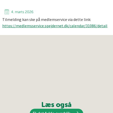
4. marts 2026
Tilmelding kan ske på medlemservice via dette link:
https://medlemsservice.spejdernet.dk/calendar/31086/detail
Læs også