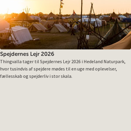
Spejdernes Lejr 2026
Thingvalla tager til Spejdernes Lejr 2026 i Hedeland Naturpark,
hvor tusindvis af spejdere mødes til en uge med oplevelser,
fællesskab og spejderliv i stor skala.