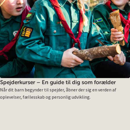
Spejderkurser – En guide til dig som forælder
Når dit barn begynder til spejder, åbner der sig en verden af
oplevelser, fællesskab og personlig udvikling.