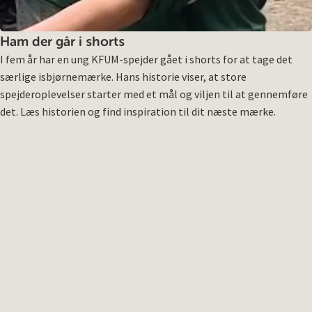
Ham der går i shorts
I fem år har en ung KFUM-spejder gået i shorts for at tage det
særlige isbjørnemærke. Hans historie viser, at store
spejderoplevelser starter med et mål og viljen til at gennemføre
det. Læs historien og find inspiration til dit næste mærke.