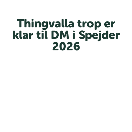
Thingvalla trop er
klar til DM i Spejder
2026