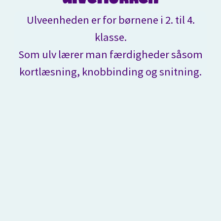
Ulveenheden er for børnene i 2. til 4.
klasse.
Som ulv lærer man færdigheder såsom
kortlæsning, knobbinding og snitning.