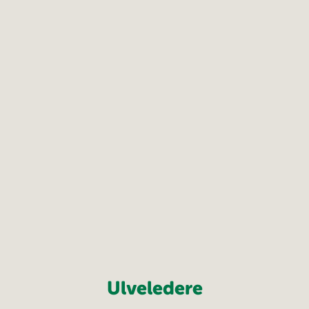
Ulveledere